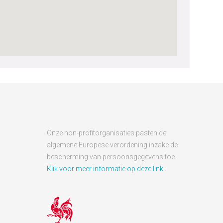
Onze non-profitorganisaties pasten de
algemene Europese verordening inzake de
bescherming van persoonsgegevens toe.
Klik voor meer informatie op deze link
.