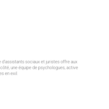
’assistants sociaux et juristes offre aux
tre côté, une équipe de psychologues, active
 en exil.