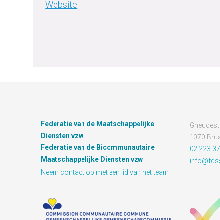
Website
Federatie van de Maatschappelijke
Gheudestr
Diensten vzw
1070 Brus
Federatie van de Bicommunautaire
02 223 37
Maatschappelijke Diensten vzw
info@fds
Neem contact op met een lid van het team