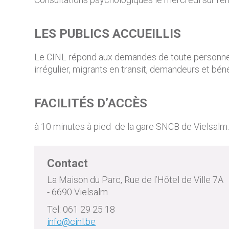
LES PUBLICS ACCUEILLIS
Le CINL répond aux demandes de toute personne ét
irrégulier, migrants en transit, demandeurs et bén
FACILITÉS D’ACCÈS
à 10 minutes à pied de la gare SNCB de Vielsalm
Contact
La Maison du Parc, Rue de l’Hôtel de Ville 7A
- 6690 Vielsalm
Tel: 061 29 25 18
info@cinl.be