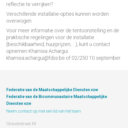
reflectie te verrijken?
Verschillende installatie-opties kunnen worden
overwogen.
Voor meer informatie over de tentoonstelling en de
praktische regelingen voor de installatie
(beschikbaarheid, huurprijzen, …), kunt u contact
opnemen Khamisa Achargui:
khamisa.achargui@fdss.be of 02/250 10 september.
Federatie van de Maatschappelijke Diensten vzw
Federatie van de Bicommunautaire Maatschappelijke
Diensten vzw
Neem contact op met een lid van het team
Gheudestraat 49