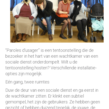
“Paroles d’usager” is een tentoonstelling die de
bezoeker in het hart van een wachtkamer van een
sociale dienst onderdompelt. Wilt u de
tentoonstelling hosten? Verschillende installatie-
opties zijn mogelijk.
Eén gang, twee ruimtes
Duw de deur van een sociale dienst en ga eerst in
de wachtkamer zitten. Er klinkt een subtiel
gemompel, het zijn de gebruikers. Ze hebben geen
gezicht of hebben duizend tegelijk, de jouwe, de