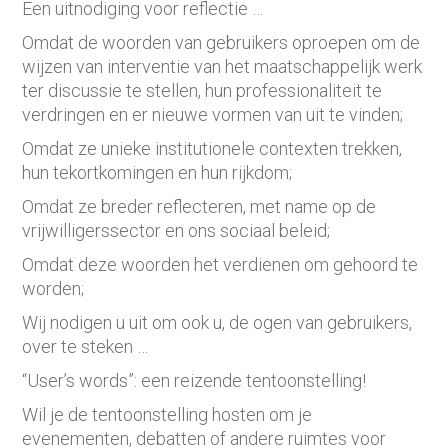
Een uitnodiging voor reflectie …
Omdat de woorden van gebruikers oproepen om de
wijzen van interventie van het maatschappelijk werk
ter discussie te stellen, hun professionaliteit te
verdringen en er nieuwe vormen van uit te vinden;
Omdat ze unieke institutionele contexten trekken,
hun tekortkomingen en hun rijkdom;
Omdat ze breder reflecteren, met name op de
vrijwilligerssector en ons sociaal beleid;
Omdat deze woorden het verdienen om gehoord te
worden;
Wij nodigen u uit om ook u, de ogen van gebruikers,
over te steken …
“User’s words”: een reizende tentoonstelling!
Wil je de tentoonstelling hosten om je
evenementen, debatten of andere ruimtes voor