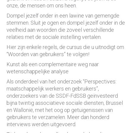
onze, de mensen om ons heen.
Dompel jezelf onder in een lawine van gemengde
stemmen. Sluit je ogen en dompel jezelf onder in de
veelheid aan woorden die zoveel verschillende
relaties met de sociale instelling vertalen.
Hier zijn enkele regels, de cursus die u uitnodigt om
“Woorden van gebruikers” te volgen!
Kunst als een complementaire weg naar
wetenschappelijke analyse
Als onderdeel van het onderzoek “Perspectives:
maatschappelijk werkers en gebruikers”,
onderzoekers van de SSDF-FdSSB geïnvesteerd
bijna twintig associatieve sociale diensten, Brussel
en Wallonië, met het oog op getuigenissen van
gebruikers te verzamelen. Meer dan honderd
interviews werden uitgevoerd.