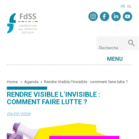
FR
NL
MENU
Home
»
Agenda
»
Rendre Visible l’Invisible : comment faire lutte ?
RENDRE VISIBLE L’INVISIBLE :
COMMENT FAIRE LUTTE ?
03/02/2026