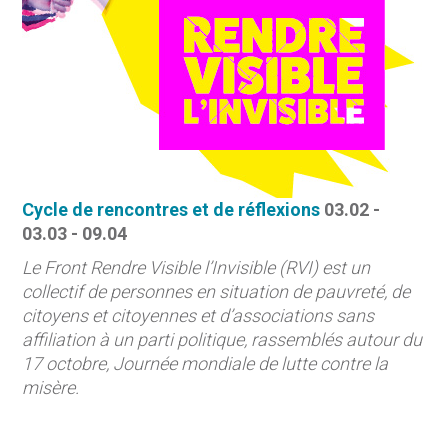
Cycle de rencontres et de réflexions
03.02 -
03.03 - 09.04
Le Front Rendre Visible l’Invisible (RVI) est un
collectif de personnes en situation de pauvreté, de
citoyens et citoyennes et d’associations sans
affiliation à un parti politique, rassemblés autour du
17 octobre, Journée mondiale de lutte contre la
misère.