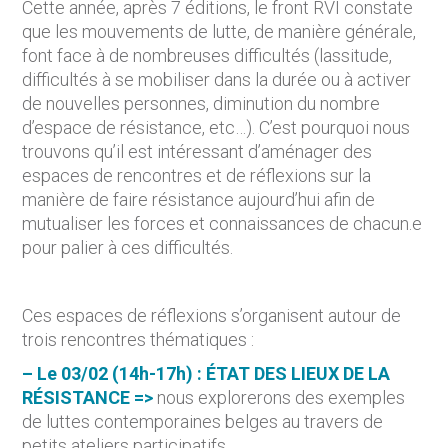
Cette année, après 7 éditions, le front RVI constate
que les mouvements de lutte, de manière générale,
font face à de nombreuses difficultés (lassitude,
difficultés à se mobiliser dans la durée ou à activer
de nouvelles personnes, diminution du nombre
d’espace de résistance, etc…). C’est pourquoi nous
trouvons qu’il est intéressant d’aménager des
espaces de rencontres et de réflexions sur la
manière de faire résistance aujourd’hui afin de
mutualiser les forces et connaissances de chacun.e
pour palier à ces difficultés.
Ces espaces de réflexions s’organisent autour de
trois rencontres thématiques :
– Le 03/02 (14h-17h) : ÉTAT DES LIEUX DE LA
RÉSISTANCE =>
nous explorerons des exemples
de luttes contemporaines belges au travers de
petits ateliers participatifs.