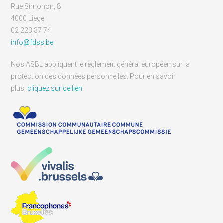
Rue Simonon, 8
4000 Liège
02 223 37 74
info@fdss.be
Nos ASBL appliquent le règlement général européen sur la
protection des données personnelles. Pour en savoir
plus,
cliquez sur ce lien
.