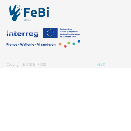
Copyright © 2026 | FDSS
ALYS