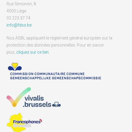
Rue Simonon, 8
4000 Liège
02 223 37 74
info@fdss.be
Nos ASBL appliquent le règlement général européen sur la
protection des données personnelles. Pour en savoir
plus,
cliquez sur ce lien
.