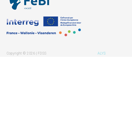
Copyright © 2026 | FDSS
ALYS