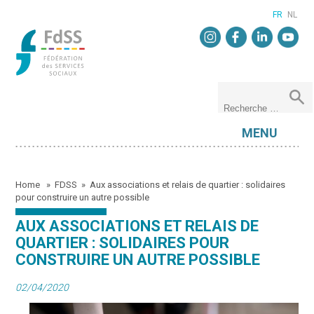
FR
NL
MENU
Home
»
FDSS
»
Aux associations et relais de quartier : solidaires
pour construire un autre possible
AUX ASSOCIATIONS ET RELAIS DE
QUARTIER : SOLIDAIRES POUR
CONSTRUIRE UN AUTRE POSSIBLE
02/04/2020