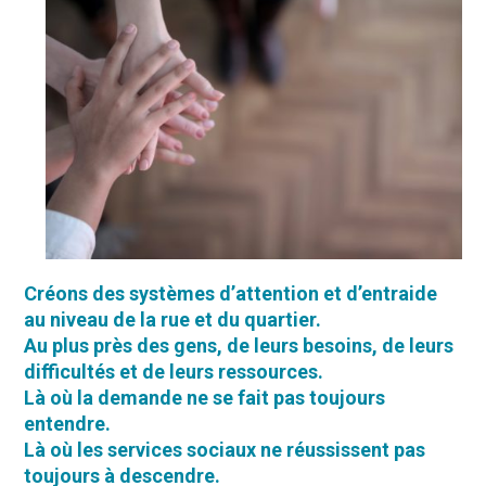
Créons des systèmes d’attention et d’entraide
au niveau de la rue et du quartier.
Au plus près des gens, de leurs besoins, de leurs
difficultés et de leurs ressources.
Là où la demande ne se fait pas toujours
entendre.
Là où les services sociaux ne réussissent pas
toujours à descendre.