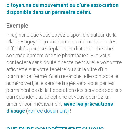
citoyen.ne du mouvement ou d’une association
disponible dans un périmètre défini.
Exemple
Imaginons que vous soyez disponible autour de la
Place Flagey et qu’une dame du même coin a des
difficultés pour se déplacer et doit aller chercher
son médicament chez le pharmacien. Elle vous
contactera sans doute directement si elle voit votre
affichette sur votre fenêtre ou sur la vitre d’un
commerce fermé. Si en revanche, elle contacte le
numéro vert, elle sera redirigée vers vous par les
permanent.es de la Fédération des services sociaux
qui répondent au téléphone et vous pourrez lui
amener son médicament,
avec les précautions
d’usage
(
voir ce document)
!!