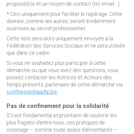
proposé(e)s et un moyen de contact (tel, email…).
* Ceci uniquement pour faciliter le repérage. Cette
donnée, comme les autres, seront évidemment
soumises au secret professionnel.
Cette liste sera alors uniquement envoyée à la
Fédération des Services Sociaux et ne sera utilisée
que dans ce cadre.
Si vous ne souhaitez plus participer à cette
démarche ou que vous avez des questions, vous
pouvez contacter les Actrices et Acteurs des
temps présents, partenaire de cette démarche via :
confinesse@aadtp.be
Pas de confinement pour la solidarité
S’il est fondamental et prioritaire de soutenir les
plus fragiles d’entre nous, ces pratiques de
voisinage – somme toute assez élémentaires –