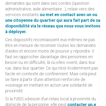
demandes qui sont dans ses cordes (question
administrative, aide alimentaire…), relaie vers des
services existants
ou
met en contact avec un ou
une citoyenne du quartier qui aura fait part de sa
disponibilité via le réseau que nous vous invitons
à déployer.
Ces dispositifs reconnaissent eux-mêmes ne pas
être en mesure de recenser toutes les demandes
d’aides et encore moins de pouvoir y répondre. Il
faut se rapprocher davantage des personnes en
besoin ou en difficulté, là où elles vivent, dans leur
rue, dans leur quartier. Ce qui n’est évidemment pas
facile en contexte de confinement. Mais cela peut
se faire à partir d’une attention renforcée de
voisinage en mettant en action une solidarité de
proximité.
Si la FdSS a besoin d’un relais local à proximité du
domicile de la personne, elle peut
contacter un.e