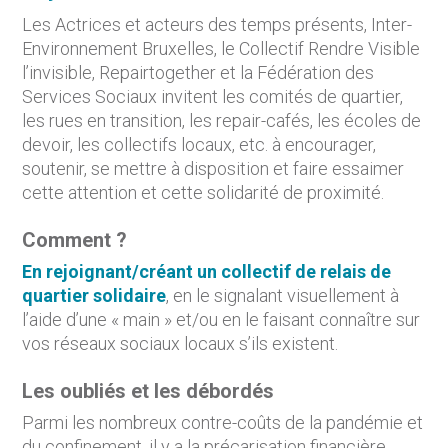
Les Actrices et acteurs des temps présents, Inter-
Environnement Bruxelles, le Collectif Rendre Visible
l’invisible, Repairtogether et la Fédération des
Services Sociaux invitent les comités de quartier,
les rues en transition, les repair-cafés, les écoles de
devoir, les collectifs locaux, etc. à encourager,
soutenir, se mettre à disposition et faire essaimer
cette attention et cette solidarité de proximité.
Comment ?
En rejoignant/créant un collectif de relais de
quartier solidaire
, en le signalant visuellement à
l’aide d’une « main » et/ou en le faisant connaître sur
vos réseaux sociaux locaux s’ils existent.
Les oubliés et les débordés
Parmi les nombreux contre-coûts de la pandémie et
du confinement, il y a la précarisation financière,