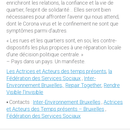
enrichiront les relations, la confiance et la vie de
quartier, l’esprit de solidarité… Elles seront bien
nécessaires pour affronter l’avenir qui nous attend,
dont le Corona virus et le confinement ne sont que
symptômes parmi d’autres.
«
Les rues et les quartiers sont, en soi, les contre-
dispositifs les plus propices à une réparation locale
d’une décision politique centrale.
»
– Pays dans un pays. Un manifeste.
Les Actrices et Acteurs des temps présents
,
la
Fédération des Services Sociaux
,
Inter-
Environnement Bruxelles,
Repair Together
,
Rendre
Visible l’Invisible
▪ Contacts :
Inter-Environnement Bruxelles
,
Actrices
et Acteurs des Temps présents – Bruxelles
,
Fédération des Services Sociaux