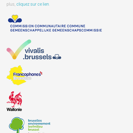
plus,
cliquez sur ce lien
.