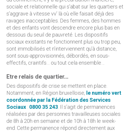
sociale et relationnelle qui s’abat sur les quartiers et
s’aggrave à vitesse vv’ là où elle faisait déjà des
ravages inacceptables. Des femmes, des hommes
et des enfants vont descendre encore plus bas en
dessous du seuil de pauvreté. Les dispositifs
sociaux existants ne fonctionnent plus ou trop peu,
sont immobilisés et n’interviennent qu’à distance,
sont sous-approvisionnés, débordés, en sous-
effectifs, craintifs… ou tout cela ensemble…
Etre relais de quartier…
Des dispositifs de crise se mettent en place.
Notamment, en Région bruxelloise,
le numéro vert
coordonnée par la Fédération des Services
Sociaux
:
0800 35 243
. Il s’agit de permanences
réalisées par des personnes travailleuses sociales
de 8h à 20h en semaine et de 10h à 18h le week-
end. Cette permanence répond directement aux