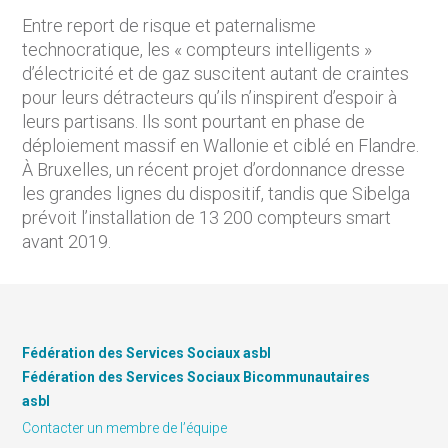
Entre report de risque et paternalisme
technocratique, les « compteurs intelligents »
d’électricité et de gaz suscitent autant de craintes
pour leurs détracteurs qu’ils n’inspirent d’espoir à
leurs partisans. Ils sont pourtant en phase de
déploiement massif en Wallonie et ciblé en Flandre.
À Bruxelles, un récent projet d’ordonnance dresse
les grandes lignes du dispositif, tandis que Sibelga
prévoit l’installation de 13 200 compteurs smart
avant 2019.
Fédération des Services Sociaux asbl
Fédération des Services Sociaux Bicommunautaires
asbl
Contacter un membre de l’équipe