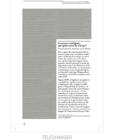
TÉLÉCHARGER