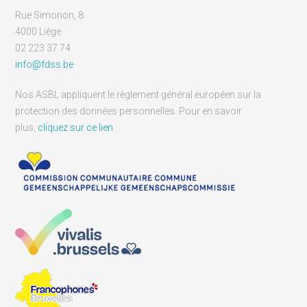
Rue Simonon, 8
4000 Liège
02 223 37 74
info@fdss.be
Nos ASBL appliquent le règlement général européen sur la
protection des données personnelles. Pour en savoir
plus,
cliquez sur ce lien
.