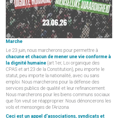
Marche
Le 23 juin, nous marcherons pour permettre à
chacune et chacun de mener une vie conforme à
la dignité humaine
(art.1er, Loi organique des
CPAS et art.23 de la Constitution), peu importe le
statut, peu importe la nationalité, avec ou sans
emploi. Nous marcherons pour la défense des
services publics de qualité et leur refinancement.
Nous marcherons pour les biens communs sociaux
que l’on veut se réapproprier. Nous dénoncerons les
vols et mensonges de l’Arizona.
Ceci est un appel d’associations, syndicats et